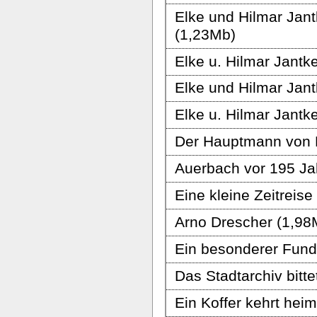
Elke und Hilmar Jantk
(1,23Mb)
Elke u. Hilmar Jant
Elke und Hilmar Jant
Elke u. Hilmar Jantk
Der Hauptmann von 
Auerbach vor 195 Ja
Eine kleine Zeitreise
Arno Drescher (1,98
Ein besonderer Fund 
Das Stadtarchiv bitte
Ein Koffer kehrt hei