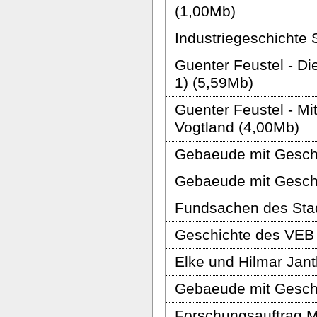
(1,00Mb)
Industriegeschichte
Guenter Feustel - Di
1) (5,59Mb)
Guenter Feustel - M
Vogtland (4,00Mb)
Gebaeude mit Geschi
Gebaeude mit Geschi
Fundsachen des Stad
Geschichte des VEB
Elke und Hilmar Jant
Gebaeude mit Geschi
Forschungsauftrag Mi