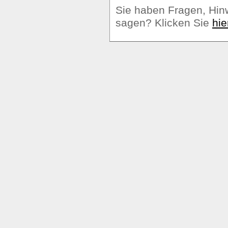
Sie haben Fragen, Hin
sagen? Klicken Sie
hie