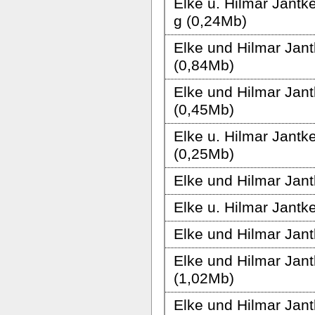
Elke u. Hilmar Jantke 
g (0,24Mb)
Elke und Hilmar Jant
(0,84Mb)
Elke und Hilmar Jant
(0,45Mb)
Elke u. Hilmar Jantke
(0,25Mb)
Elke und Hilmar Jantk
Elke u. Hilmar Jantk
Elke und Hilmar Jantk
Elke und Hilmar Jan
(1,02Mb)
Elke und Hilmar Jantk