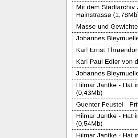
Mit dem Stadtarchiv
Hainstrasse (1,78Mb
Masse und Gewichte 
Johannes Bleymuelle
Karl Ernst Thraendor
Karl Paul Edler von 
Johannes Bleymuelle
Hilmar Jantke - Hat 
(0,43Mb)
Guenter Feustel - Pr
Hilmar Jantke - Hat 
(0,54Mb)
Hilmar Jantke - Hat 