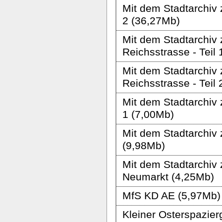
Mit dem Stadtarchiv
2 (36,27Mb)
Mit dem Stadtarchiv
Reichsstrasse - Teil
Mit dem Stadtarchiv
Reichsstrasse - Teil
Mit dem Stadtarchiv 
1 (7,00Mb)
Mit dem Stadtarchiv
(9,98Mb)
Mit dem Stadtarchiv
Neumarkt (4,25Mb)
MfS KD AE (5,97Mb)
Kleiner Osterspazie