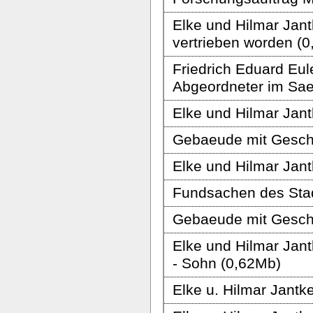
Elke und Hilmar Jant
vertrieben worden (
Friedrich Eduard Eul
Abgeordneter im Sae
Elke und Hilmar Jant
Gebaeude mit Geschic
Elke und Hilmar Jantk
Fundsachen des Stad
Gebaeude mit Geschi
Elke und Hilmar Jant
- Sohn (0,62Mb)
Elke u. Hilmar Jantk